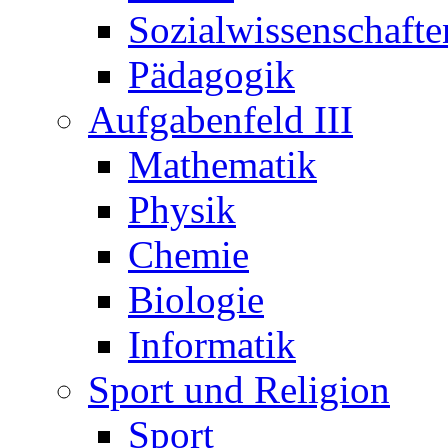
Sozialwissenschafte
Pädagogik
Aufgabenfeld III
Mathematik
Physik
Chemie
Biologie
Informatik
Sport und Religion
Sport