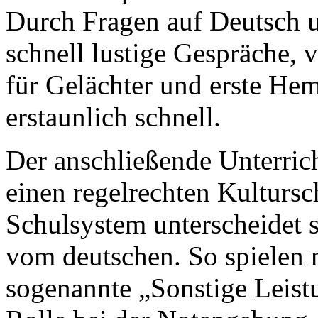
Durch Fragen auf Deutsch u
schnell lustige Gespräche, 
für Gelächter und erste H
erstaunlich schnell.
Der anschließende Unterrich
einen regelrechten Kultursc
Schulsystem unterscheidet s
vom deutschen. So spielen 
sogenannte „Sonstige Leist