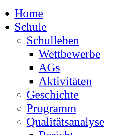
Home
Schule
Schulleben
Wettbewerbe
AGs
Aktivitäten
Geschichte
Programm
Qualitätsanalyse