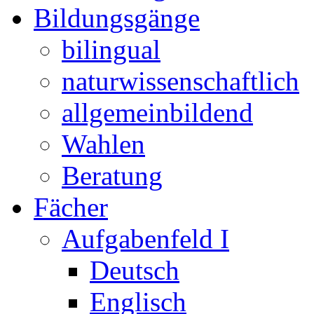
Bildungsgänge
bilingual
naturwissenschaftlich
allgemeinbildend
Wahlen
Beratung
Fächer
Aufgabenfeld I
Deutsch
Englisch