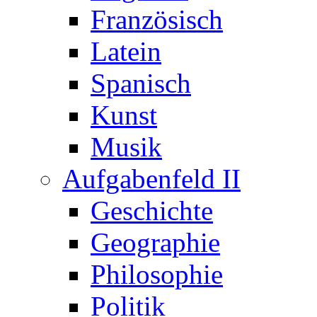
Französisch
Latein
Spanisch
Kunst
Musik
Aufgabenfeld II
Geschichte
Geographie
Philosophie
Politik