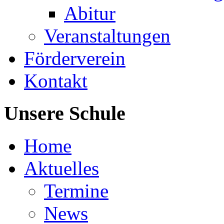
Abitur
Veranstaltungen
Förderverein
Kontakt
Unsere Schule
Home
Aktuelles
Termine
News