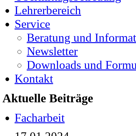
Lehrerbereich
Service
Beratung und Informa
Newsletter
Downloads und Formu
Kontakt
Aktuelle Beiträge
Facharbeit