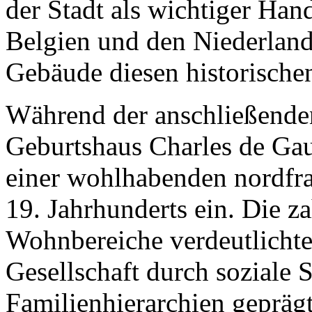
der Stadt als wichtiger Han
Belgien und den Niederland
Gebäude diesen historische
Während der anschließende
Geburtshaus Charles de Gau
einer wohlhabenden nordfra
19. Jahrhunderts ein. Die 
Wohnbereiche verdeutlichte
Gesellschaft durch soziale 
Familienhierarchien geprägt