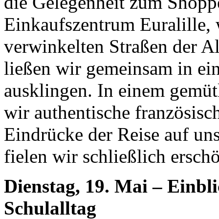
die Gelegenheit zum Shop
Einkaufszentrum Euralille, 
verwinkelten Straßen der A
ließen wir gemeinsam in ein
ausklingen. In einem gemüt
wir authentische französisc
Eindrücke der Reise auf un
fielen wir schließlich erschö
Dienstag, 19. Mai – Einbli
Schulalltag