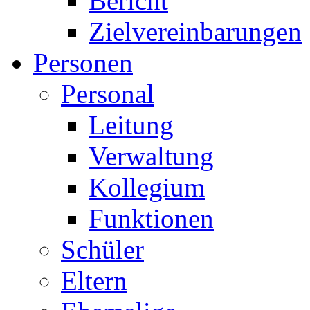
Bericht
Zielvereinbarungen
Personen
Personal
Leitung
Verwaltung
Kollegium
Funktionen
Schüler
Eltern