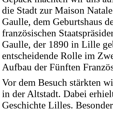
die Stadt zur Maison Natale
Gaulle, dem Geburtshaus d
französischen Staatspräside
Gaulle, der 1890 in Lille g
entscheidende Rolle im Zwe
Aufbau der Fünften Französ
Vor dem Besuch stärkten wi
in der Altstadt. Dabei erhie
Geschichte Lilles. Besonde