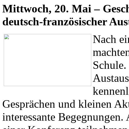
Mittwoch, 20. Mai – Gesc
deutsch-französischer Aus
Nach ei
machten
Schule.
Austaus
kennenl
Gesprächen und kleinen Akti
interessante Begegnungen. 