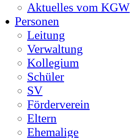
Aktuelles vom KGW
Personen
Leitung
Verwaltung
Kollegium
Schüler
SV
Förderverein
Eltern
Ehemalige