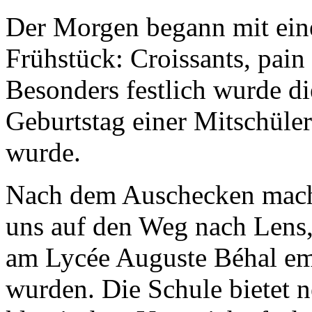
Der Morgen begann mit ein
Frühstück: Croissants, pain
Besonders festlich wurde d
Geburtstag einer Mitschüleri
wurde.
Nach dem Auschecken mach
uns auf den Weg nach Lens
am Lycée Auguste Béhal e
wurden. Die Schule bietet 