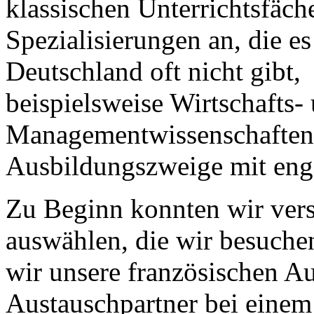
klassischen Unterrichtsfäch
Spezialisierungen an, die es
Deutschland oft nicht gibt,
beispielsweise Wirtschafts-
Managementwissenschaften 
Ausbildungszweige mit eng
Zu Beginn konnten wir vers
auswählen, die wir besuche
wir unsere französischen A
Austauschpartner bei einem