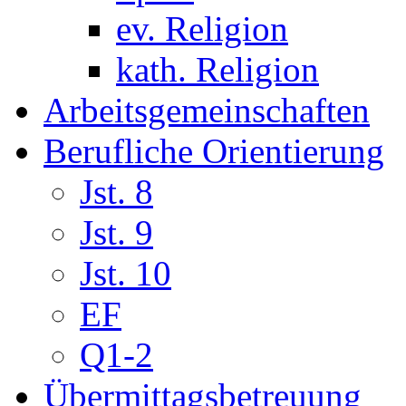
ev. Religion
kath. Religion
Arbeitsgemeinschaften
Berufliche Orientierung
Jst. 8
Jst. 9
Jst. 10
EF
Q1-2
Übermittagsbetreuung