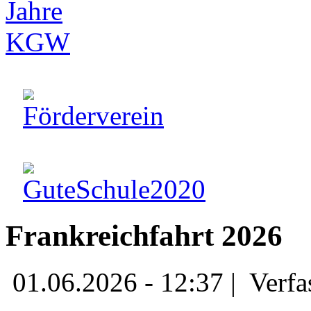
Frankreichfahrt 2026
01.06.2026 - 12:37 |
Verfa