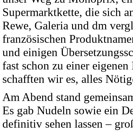
Supermarktkette, die sich 
Rewe, Galeria und dm vergl
französischen Produktname
und einigen Übersetzungssc
fast schon zu einer eigene
schafften wir es, alles Nöti
Am Abend stand gemeinsa
Es gab Nudeln sowie ein De
definitiv sehen lassen – gro